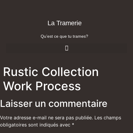
La Tramerie
Qu’est ce que tu trames?
Rustic Collection
Work Process
Laisser un commentaire
Votre adresse e-mail ne sera pas publiée.
Les champs
obligatoires sont indiqués avec
*