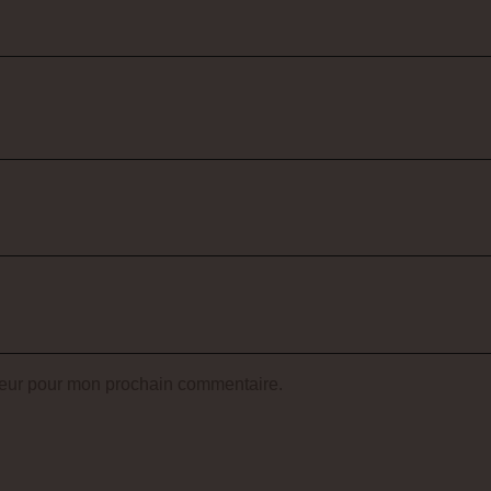
teur pour mon prochain commentaire.