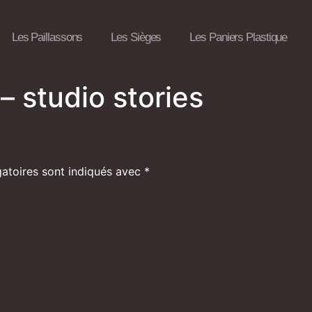
Les Paillassons
Les Sièges
Les Paniers Plastique
– studio stories
atoires sont indiqués avec
*