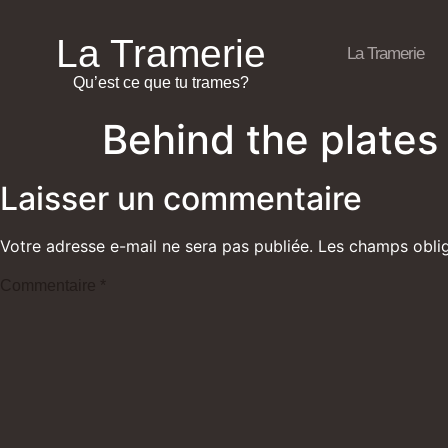
La Tramerie
La Tramerie
Qu’est ce que tu trames?
Behind the plates 
Laisser un commentaire
Votre adresse e-mail ne sera pas publiée.
Les champs oblig
Commentaire
*