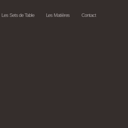
Les Sets de Table
Les Matières
Contact